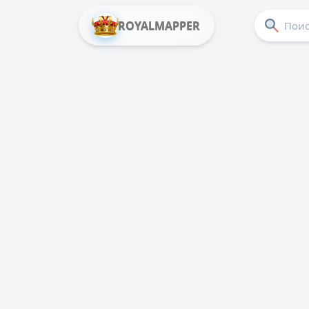
ROYALMAPPER