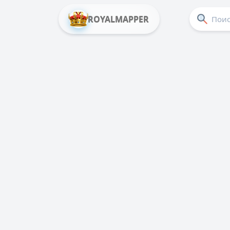
ROYALMAPPER