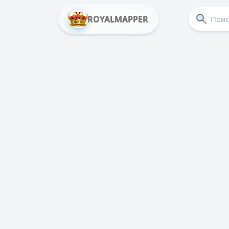
ROYALMAPPER