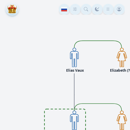
Elias Vaux
Elizabeth (?